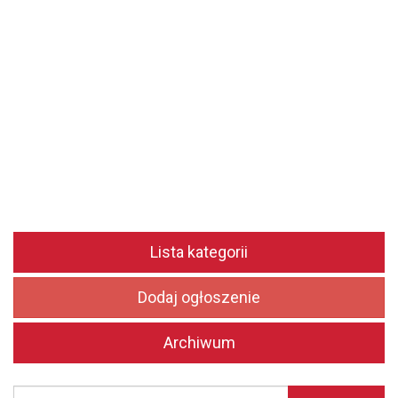
Lista kategorii
Dodaj ogłoszenie
Archiwum
Szukaj