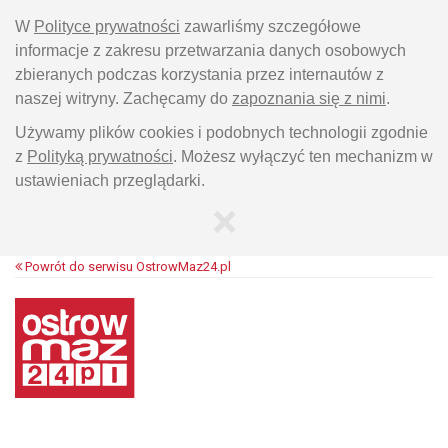
W
Polityce prywatności
zawarliśmy szczegółowe
informacje z zakresu przetwarzania danych osobowych
zbieranych podczas korzystania przez internautów z
naszej witryny. Zachęcamy do
zapoznania się z nimi
.
Używamy plików cookies i podobnych technologii zgodnie
z
Polityką prywatności
. Możesz wyłączyć ten mechanizm w
ustawieniach przeglądarki.
×
Powrót do serwisu OstrowMaz24.pl