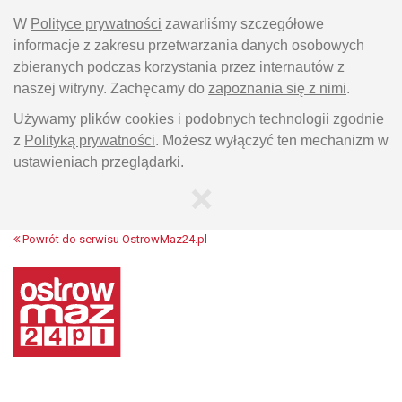
W
Polityce prywatności
zawarliśmy szczegółowe
informacje z zakresu przetwarzania danych osobowych
zbieranych podczas korzystania przez internautów z
naszej witryny. Zachęcamy do
zapoznania się z nimi
.
Używamy plików cookies i podobnych technologii zgodnie
z
Polityką prywatności
. Możesz wyłączyć ten mechanizm w
ustawieniach przeglądarki.
×
Powrót do serwisu OstrowMaz24.pl