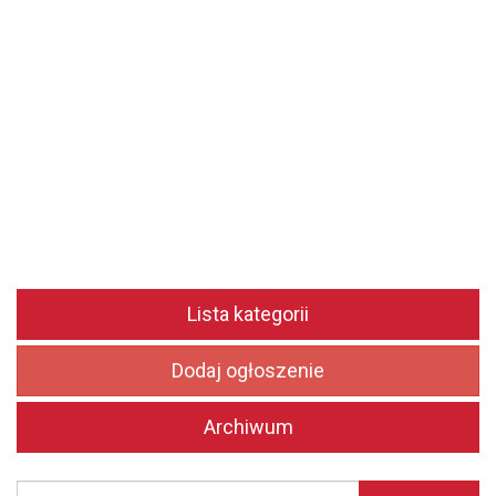
Lista kategorii
Dodaj ogłoszenie
Archiwum
Szukaj