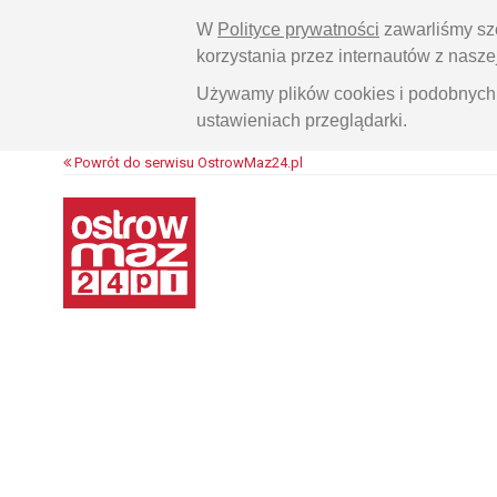
W
Polityce prywatności
zawarliśmy sz
korzystania przez internautów z nasz
Używamy plików cookies i podobnych 
ustawieniach przeglądarki.
Powrót do serwisu OstrowMaz24.pl