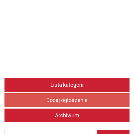
Lista kategorii
Dodaj ogłoszenie
Archiwum
Szukaj