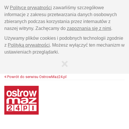
W
Polityce prywatności
zawarliśmy szczegółowe
informacje z zakresu przetwarzania danych osobowych
zbieranych podczas korzystania przez internautów z
naszej witryny. Zachęcamy do
zapoznania się z nimi
.
Używamy plików cookies i podobnych technologii zgodnie
z
Polityką prywatności
. Możesz wyłączyć ten mechanizm w
ustawieniach przeglądarki.
×
Powrót do serwisu OstrowMaz24.pl