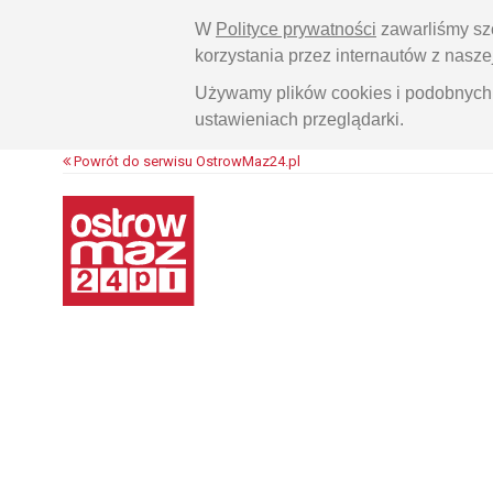
W
Polityce prywatności
zawarliśmy sz
korzystania przez internautów z nasz
Używamy plików cookies i podobnych 
ustawieniach przeglądarki.
Powrót do serwisu OstrowMaz24.pl