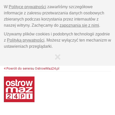
W
Polityce prywatności
zawarliśmy szczegółowe
informacje z zakresu przetwarzania danych osobowych
zbieranych podczas korzystania przez internautów z
naszej witryny. Zachęcamy do
zapoznania się z nimi
.
Używamy plików cookies i podobnych technologii zgodnie
z
Polityką prywatności
. Możesz wyłączyć ten mechanizm w
ustawieniach przeglądarki.
×
Powrót do serwisu OstrowMaz24.pl