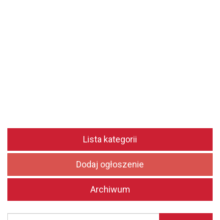
Lista kategorii
Dodaj ogłoszenie
Archiwum
Szukaj