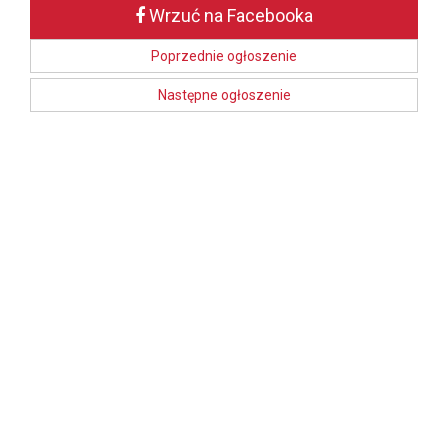
Wrzuć na Facebooka
Poprzednie ogłoszenie
Następne ogłoszenie