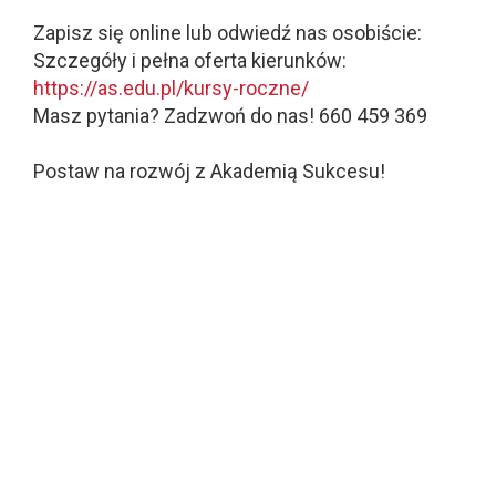
Zapisz się online lub odwiedź nas osobiście:
Szczegóły i pełna oferta kierunków:
https://as.edu.pl/kursy-roczne/
Masz pytania? Zadzwoń do nas! 660 459 369
Postaw na rozwój z Akademią Sukcesu!