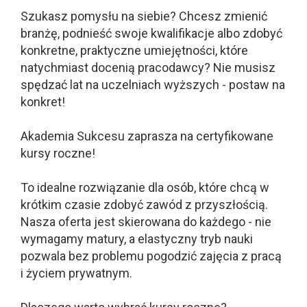
Szukasz pomysłu na siebie? Chcesz zmienić
branżę, podnieść swoje kwalifikacje albo zdobyć
konkretne, praktyczne umiejętności, które
natychmiast docenią pracodawcy? Nie musisz
spędzać lat na uczelniach wyższych - postaw na
konkret!
Akademia Sukcesu zaprasza na certyfikowane
kursy roczne!
To idealne rozwiązanie dla osób, które chcą w
krótkim czasie zdobyć zawód z przyszłością.
Nasza oferta jest skierowana do każdego - nie
wymagamy matury, a elastyczny tryb nauki
pozwala bez problemu pogodzić zajęcia z pracą
i życiem prywatnym.