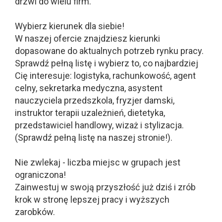
drzwi do wielu firm.
Wybierz kierunek dla siebie!
W naszej ofercie znajdziesz kierunki
dopasowane do aktualnych potrzeb rynku pracy.
Sprawdź pełną listę i wybierz to, co najbardziej
Cię interesuje: logistyka, rachunkowość, agent
celny, sekretarka medyczna, asystent
nauczyciela przedszkola, fryzjer damski,
instruktor terapii uzależnień, dietetyka,
przedstawiciel handlowy, wizaż i stylizacja.
(Sprawdź pełną listę na naszej stronie!).
Nie zwlekaj - liczba miejsc w grupach jest
ograniczona!
Zainwestuj w swoją przyszłość już dziś i zrób
krok w stronę lepszej pracy i wyższych
zarobków.