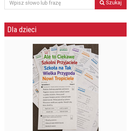
Szukaj
Dla dzieci