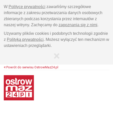
W
Polityce prywatności
zawarliśmy szczegółowe
informacje z zakresu przetwarzania danych osobowych
zbieranych podczas korzystania przez internautów z
naszej witryny. Zachęcamy do
zapoznania się z nimi
.
Używamy plików cookies i podobnych technologii zgodnie
z
Polityką prywatności
. Możesz wyłączyć ten mechanizm w
ustawieniach przeglądarki.
×
Powrót do serwisu OstrowMaz24.pl