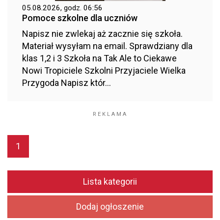
05.08.2026, godz. 06:56
Pomoce szkolne dla uczniów
Napisz nie zwlekaj aż zacznie się szkoła.
Materiał wysyłam na email. Sprawdziany dla
klas 1,2 i 3 Szkoła na Tak Ale to Ciekawe
Nowi Tropiciele Szkolni Przyjaciele Wielka
Przygoda Napisz któr...
REKLAMA
1
Lista kategorii
Dodaj ogłoszenie