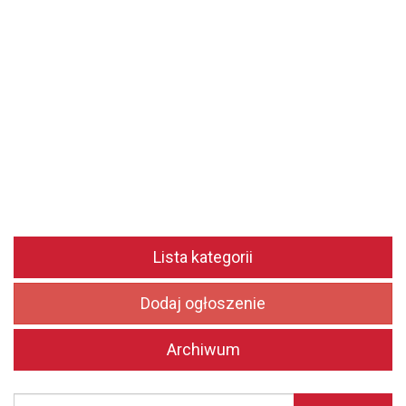
Lista kategorii
Dodaj ogłoszenie
Archiwum
Szukaj