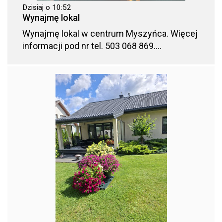
Dzisiaj o 10:52
Wynajmę lokal
Wynajmę lokal w centrum Myszyńca. Więcej
informacji pod nr tel. 503 068 869....