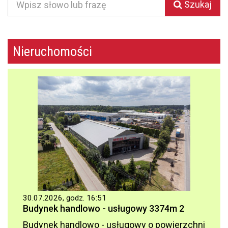
Szukaj
Nieruchomości
30.07.2026, godz. 16:51
Budynek handlowo - usługowy 3374m 2
Budynek handlowo - usługowy o powierzchni