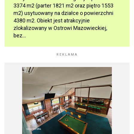
3374 m2 (parter 1821 m2 oraz piętro 1553
m2) usytuowany na działce o powierzchni
4380 m2. Obiekt jest atrakcyjnie
zlokalizowany w Ostrowi Mazowieckiej,
bez...
REKLAMA