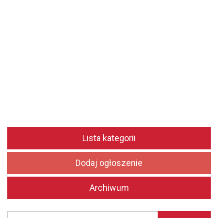
Lista kategorii
Dodaj ogłoszenie
Archiwum
Szukaj