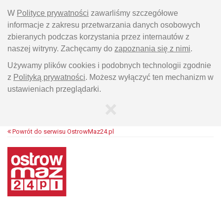
W
Polityce prywatności
zawarliśmy szczegółowe
informacje z zakresu przetwarzania danych osobowych
zbieranych podczas korzystania przez internautów z
naszej witryny. Zachęcamy do
zapoznania się z nimi
.
Używamy plików cookies i podobnych technologii zgodnie
z
Polityką prywatności
. Możesz wyłączyć ten mechanizm w
ustawieniach przeglądarki.
×
Powrót do serwisu OstrowMaz24.pl