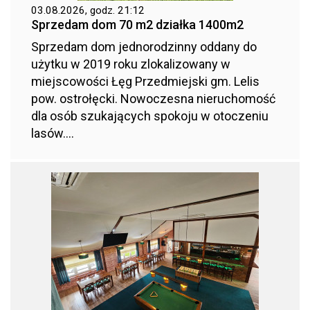
03.08.2026, godz. 21:12
Sprzedam dom 70 m2 działka 1400m2
Sprzedam dom jednorodzinny oddany do
użytku w 2019 roku zlokalizowany w
miejscowości Łęg Przedmiejski gm. Lelis
pow. ostrołęcki. Nowoczesna nieruchomość
dla osób szukających spokoju w otoczeniu
lasów....